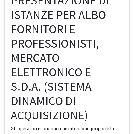
PRESENTAZIONE DI
ISTANZE PER ALBO
FORNITORI E
PROFESSIONISTI,
MERCATO
ELETTRONICO E
S.D.A. (SISTEMA
DINAMICO DI
ACQUISIZIONE)
Gli operatori economici che intendono proporre la