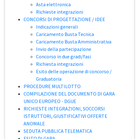
Asta elettronica
Richieste integrazioni
CONCORSI DI PROGETTAZIONE / IDEE
Indicazioni generali
Caricamento Busta Tecnica
Caricamento Busta Amministrativa
Invio della partecipazione
Concorso in due gradi/fasi
Richiesta integrazioni
Esito delle operazione di concorso /
Graduatoria
PROCEDURE MULTILOTTO
COMPILAZIONE DEL DOCUMENTO DI GARA
UNICO EUROPEO - DGUE
RICHIESTE INTEGRAZIONI, SOCCORSI
ISTRUTTORI, GIUSTIFICATIVI OFFERTE
ANOMALE
SEDUTA PUBBLICA TELEMATICA
ESITO DI GARA