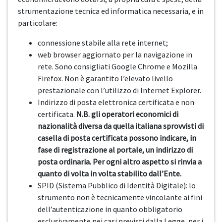
strumentazione tecnica ed informatica necessaria, e in
particolare:
connessione stabile alla rete internet;
web browser aggiornato per la navigazione in
rete. Sono consigliati Google Chrome e Mozilla
Firefox. Non è garantito l’elevato livello
prestazionale con l’utilizzo di Internet Explorer.
Indirizzo di posta elettronica certificata e non
certificata.
N.B. gli operatori economici di
nazionalità diversa da quella italiana sprovvisti di
casella di posta certificata possono indicare, in
fase di registrazione al portale, un indirizzo di
posta ordinaria. Per ogni altro aspetto si rinvia a
quanto di volta in volta stabilito dall’Ente.
SPID (Sistema Pubblico di Identità Digitale): lo
strumento non è tecnicamente vincolante ai fini
dell’autenticazione in quanto obbligatorio
esclusivamente nei casi previsti dalla Legge, per i