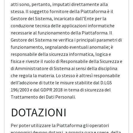
atti sono, pertanto, imputati direttamente alla
stessa. Il soggetto fornitore della Piattaforma è il
Gestore del Sistema, incaricato dall’Ente per la
conduzione tecnica delle applicazioni informatiche
necessarie al funzionamento della Piattaforma. Il
Gestore del Sistema ne verifica i principali parametri di
funzionamento, segnalando eventuali anomalie; è
responsabile della sicurezza informatica, logica e
fisica e riveste il ruolo di Responsabile della Sicurezza e
di Amministratore di Sistema ai sensi della disciplina
che regola la materia. Lo stesso è altresì responsabile
dell’adozione di tutte le misure stabilite dal D.LGS
196/2003 e dal GDPR 2018 in tema di sicurezza del
Trattamento dei Dati Personali.
DOTAZIONI
Per poter utilizzare la Piattaforma gli operatori
economici devono dotarsi, a propria cura e spese, della