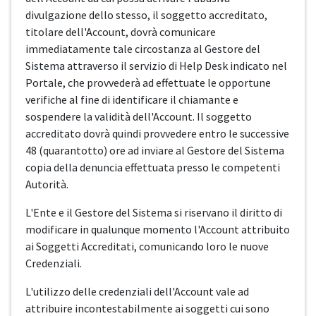
divulgazione dello stesso, il soggetto accreditato,
titolare dell'Account, dovrà comunicare
immediatamente tale circostanza al Gestore del
Sistema attraverso il servizio di Help Desk indicato nel
Portale, che provvederà ad effettuate le opportune
verifiche al fine di identificare il chiamante e
sospendere la validità dell'Account. Il soggetto
accreditato dovrà quindi provvedere entro le successive
48 (quarantotto) ore ad inviare al Gestore del Sistema
copia della denuncia effettuata presso le competenti
Autorità.
L'Ente e il Gestore del Sistema si riservano il diritto di
modificare in qualunque momento l'Account attribuito
ai Soggetti Accreditati, comunicando loro le nuove
Credenziali.
L'utilizzo delle credenziali dell'Account vale ad
attribuire incontestabilmente ai soggetti cui sono