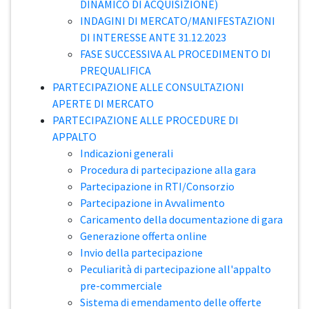
DINAMICO DI ACQUISIZIONE)
INDAGINI DI MERCATO/MANIFESTAZIONI
DI INTERESSE ANTE 31.12.2023
FASE SUCCESSIVA AL PROCEDIMENTO DI
PREQUALIFICA
PARTECIPAZIONE ALLE CONSULTAZIONI
APERTE DI MERCATO
PARTECIPAZIONE ALLE PROCEDURE DI
APPALTO
Indicazioni generali
Procedura di partecipazione alla gara
Partecipazione in RTI/Consorzio
Partecipazione in Avvalimento
Caricamento della documentazione di gara
Generazione offerta online
Invio della partecipazione
Peculiarità di partecipazione all'appalto
pre-commerciale
Sistema di emendamento delle offerte