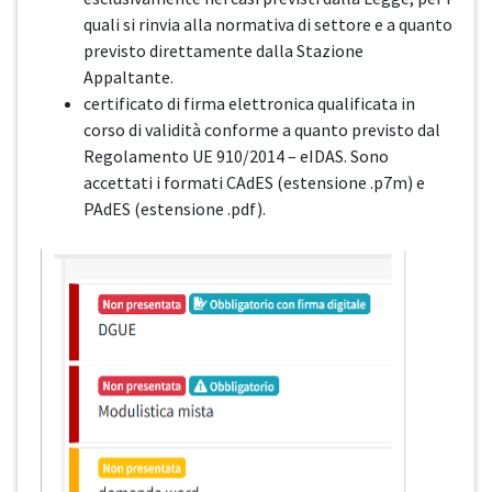
quali si rinvia alla normativa di settore e a quanto
previsto direttamente dalla Stazione
Appaltante.
certificato di firma elettronica qualificata in
corso di validità conforme a quanto previsto dal
Regolamento UE 910/2014 – eIDAS. Sono
accettati i formati CAdES (estensione .p7m) e
PAdES (estensione .pdf).