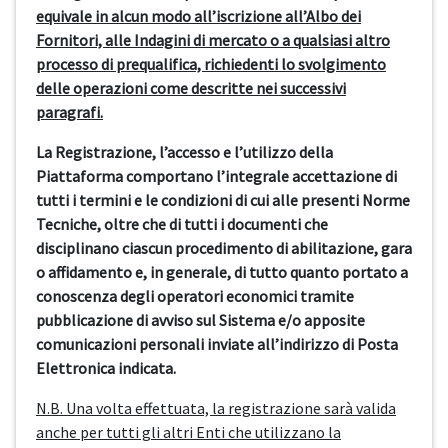
equivale in alcun modo all’iscrizione all’Albo dei
Fornitori, alle Indagini di mercato o a qualsiasi altro
processo di prequalifica, richiedenti lo svolgimento
delle operazioni come descritte nei successivi
paragrafi.
La Registrazione, l’accesso e l’utilizzo della
Piattaforma comportano l’integrale accettazione di
tutti i termini e le condizioni di cui alle presenti Norme
Tecniche, oltre che di tutti i documenti che
disciplinano ciascun procedimento di abilitazione, gara
o affidamento e, in generale, di tutto quanto portato a
conoscenza degli operatori economici tramite
pubblicazione di avviso sul Sistema e/o apposite
comunicazioni personali inviate all’indirizzo di Posta
Elettronica indicata.
N.B. Una volta effettuata, la registrazione sarà valida
anche per tutti gli altri Enti che utilizzano la