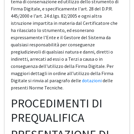
tema di conservazione ed utilizzo dello strumento di
Firma Digitale, e specificamente l'art. 28 del D.P.R.
445/2000 e l’art. 24 d.lgs. 82/2005 e ogni altra
istruzione impartita in materia dal Certificatore che
ha rilasciato lo strumento, ed esonerano
espressamente l'Ente e il Gestore del Sistema da
qualsiasi responsabilità per conseguenze
pregiudizievoli di qualsiasi natura e danni, diretti o
indiretti, arrecati ad essi o a Terzi a causa o in
conseguenza dell'utilizzo della Firma Digitale. Per
maggiori dettagli in ordine all’utilizzo della Firma
Digitale si rinvia al paragrafo delle
dotazioni
delle
presenti Norme Tecniche.
PROCEDIMENTI DI
PREQUALIFICA