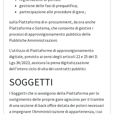
gestione delle fasi di prequalifica;
partecipazione alle procedure di gara ;
sulla Piattaforma di e-procurement, da ora anche
Piattaforma o Sistema, che consente di gestire i
processi di approvvigionamento pubblico delle
Pubbliche Amministrazioni.
L’utilizzo di Piattaforme di approvvigionamento
digitale, previsto ai sensi degli articoli 22 e 25 del D.
Lgs.36/2023, assicura la piena digitalizzazione
dell’intero ciclo di vita dei contratti pubblici.
SOGGETTI
I Soggetti che si avvalgono della Piattaforma per lo
svolgimento delle proprie gare agiscono per il tramite
di una sezione di back office dotata dei poteri necessari
a impegnare l’Amministrazione di appartenenza, i cui