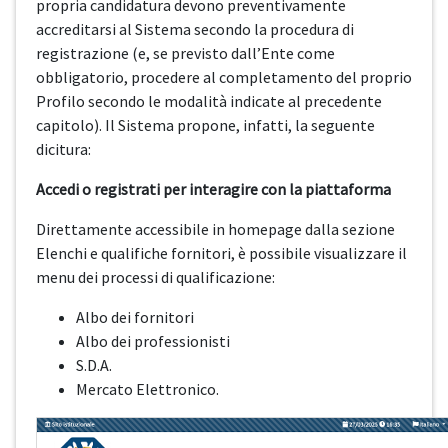
propria candidatura devono preventivamente
accreditarsi al Sistema secondo la procedura di
registrazione (e, se previsto dall’Ente come
obbligatorio, procedere al completamento del proprio
Profilo secondo le modalità indicate al precedente
capitolo). Il Sistema propone, infatti, la seguente
dicitura:
Accedi o registrati per interagire con la piattaforma
Direttamente accessibile in homepage dalla sezione
Elenchi e qualifiche fornitori, è possibile visualizzare il
menu dei processi di qualificazione:
Albo dei fornitori
Albo dei professionisti
S.D.A.
Mercato Elettronico.