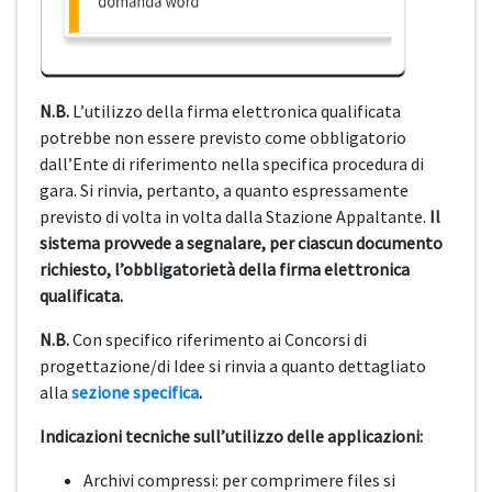
N.B.
L’utilizzo della firma elettronica qualificata
potrebbe non essere previsto come obbligatorio
dall’Ente di riferimento nella specifica procedura di
gara. Si rinvia, pertanto, a quanto espressamente
previsto di volta in volta dalla Stazione Appaltante.
Il
sistema provvede a segnalare, per ciascun documento
richiesto, l’obbligatorietà della firma elettronica
qualificata.
N.B.
Con specifico riferimento ai Concorsi di
progettazione/di Idee si rinvia a quanto dettagliato
alla
sezione specifica
.
Indicazioni tecniche sull’utilizzo delle applicazioni:
Archivi compressi: per comprimere files si