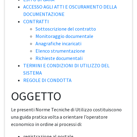
ACCESSO AGLI ATTI E OSCURAMENTO DELLA
DOCUMENTAZIONE
CONTRATTI
Sottoscrizione del contratto
Monitoraggio documentale
Anagrafiche incaricati
Elenco strumentazione
Richieste documentali
TERMINI E CONDIZIONI DI UTILIZZO DEL
SISTEMA
REGOLE DI CONDOTTA
OGGETTO
Le presenti Norme Tecniche di Utilizzo costituiscono
una guida pratica volta a orientare l’operatore
economico in ordine ai processi di:
registrazione al portale