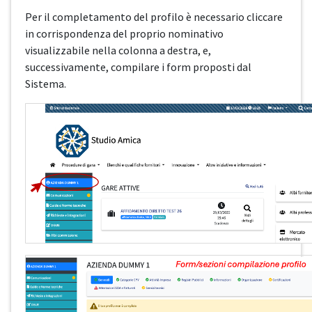
Per il completamento del profilo è necessario cliccare
in corrispondenza del proprio nominativo
visualizzabile nella colonna a destra, e,
successivamente, compilare i form proposti dal
Sistema.