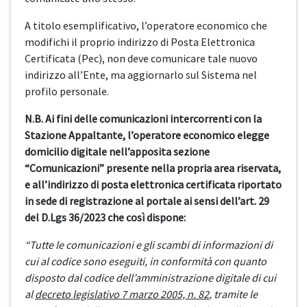
A titolo esemplificativo, l’operatore economico che
modifichi il proprio indirizzo di Posta Elettronica
Certificata (Pec), non deve comunicare tale nuovo
indirizzo all’Ente, ma aggiornarlo sul Sistema nel
profilo personale.
N.B. Ai fini delle comunicazioni intercorrenti con la
Stazione Appaltante, l’operatore economico elegge
domicilio digitale nell’apposita sezione
“Comunicazioni” presente nella propria area riservata,
e all’indirizzo di posta elettronica certificata riportato
in sede di registrazione al portale ai sensi dell’art. 29
del D.Lgs 36/2023 che così dispone:
“Tutte le comunicazioni e gli scambi di informazioni di
cui al codice sono eseguiti, in conformità con quanto
disposto dal codice dell’amministrazione digitale di cui
al
decreto legislativo 7 marzo 2005, n. 82
, tramite le