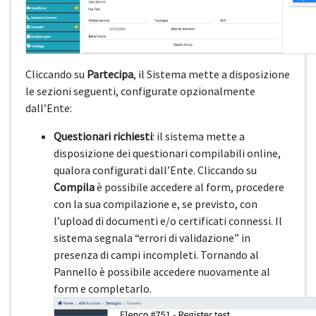
Cliccando su
Partecipa
, il Sistema mette a disposizione
le sezioni seguenti, configurate opzionalmente
dall’Ente:
Questionari richiesti
: il sistema mette a
disposizione dei questionari compilabili online,
qualora configurati dall’Ente. Cliccando su
Compila
è possibile accedere al form, procedere
con la sua compilazione e, se previsto, con
l’upload di documenti e/o certificati connessi. Il
sistema segnala “errori di validazione” in
presenza di campi incompleti. Tornando al
Pannello è possibile accedere nuovamente al
form e completarlo.