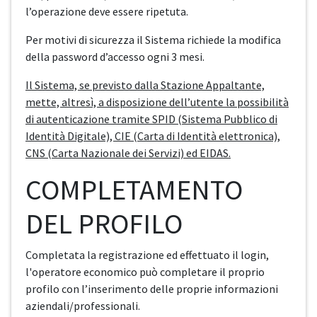
l’operazione deve essere ripetuta.
Per motivi di sicurezza il Sistema richiede la modifica
della password d’accesso ogni 3 mesi.
Il Sistema, se previsto dalla Stazione Appaltante,
mette, altresì, a disposizione dell’utente la possibilità
di autenticazione tramite SPID (Sistema Pubblico di
Identità Digitale), CIE (Carta di Identità elettronica),
CNS (Carta Nazionale dei Servizi) ed EIDAS.
COMPLETAMENTO
DEL PROFILO
Completata la registrazione ed effettuato il login,
l'operatore economico può completare il proprio
profilo con l’inserimento delle proprie informazioni
aziendali/professionali.