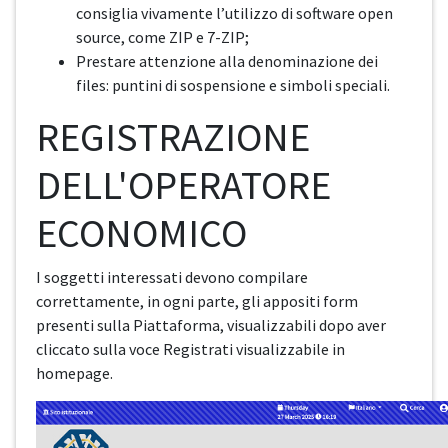
consiglia vivamente l’utilizzo di software open
source, come ZIP e 7-ZIP;
Prestare attenzione alla denominazione dei
files: puntini di sospensione e simboli speciali.
REGISTRAZIONE
DELL'OPERATORE
ECONOMICO
I soggetti interessati devono compilare
correttamente, in ogni parte, gli appositi form
presenti sulla Piattaforma, visualizzabili dopo aver
cliccato sulla voce Registrati visualizzabile in
homepage.