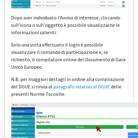
Dopo aver individuato l'Avviso di interesse, cliccando
sull'icona o sull'oggetto è possibile visualizzarne le
informazioni salienti.
Solo una volta effettuato il login è possibile
visualizzare il comando di partecipazione e, se
richiesto, il compilatore online del Documento di Gara
Unico Europeo.
N.B. per maggiori dettagli in ordine alla compilazione
del DGUE si rinvia al
paragrafo relativo al DGUE
delle
presenti Norme Tecniche.