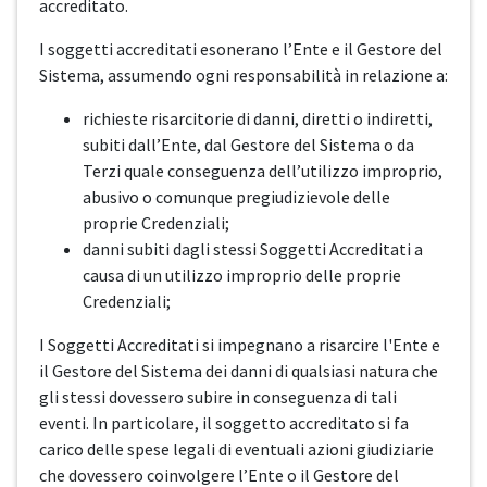
accreditato.
I soggetti accreditati esonerano l’Ente e il Gestore del
Sistema, assumendo ogni responsabilità in relazione a:
richieste risarcitorie di danni, diretti o indiretti,
subiti dall’Ente, dal Gestore del Sistema o da
Terzi quale conseguenza dell’utilizzo improprio,
abusivo o comunque pregiudizievole delle
proprie Credenziali;
danni subiti dagli stessi Soggetti Accreditati a
causa di un utilizzo improprio delle proprie
Credenziali;
I Soggetti Accreditati si impegnano a risarcire l'Ente e
il Gestore del Sistema dei danni di qualsiasi natura che
gli stessi dovessero subire in conseguenza di tali
eventi. In particolare, il soggetto accreditato si fa
carico delle spese legali di eventuali azioni giudiziarie
che dovessero coinvolgere l’Ente o il Gestore del