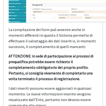
La compilazione dei form può avvenire anche in
momenti differenti in quanto il Sistema permette di
effettuare il salvataggio dei dati inseriti e, in momenti
successivi, il completamento di quelli mancanti.
ATTENZIONE: in sede di partecipazione ai processi di
prequalifica potrebbe essere richiesto il
completamento obbligatorio del proprio profilo.
Pertanto, si consiglia vivamente di completarlo una
volta terminato il processo di registrazione.
I dati inseriti possono essere aggiornati in qualsiasi
momento. Le nuove informazioni inserite vengono
visualizzate dall’Ente, pertanto non devono essere
comunicate allo stesso.