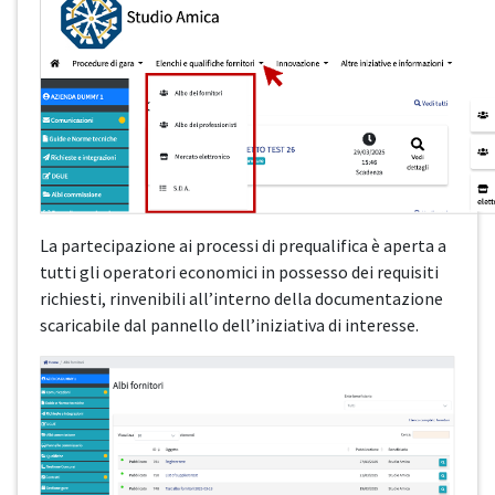
La partecipazione ai processi di prequalifica è aperta a
tutti gli operatori economici in possesso dei requisiti
richiesti, rinvenibili all’interno della documentazione
scaricabile dal pannello dell’iniziativa di interesse.