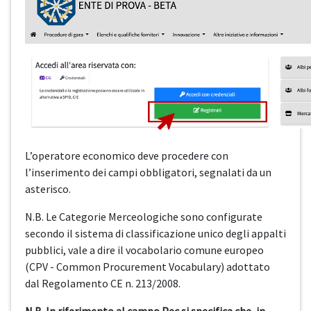
L’operatore economico deve procedere con
l’inserimento dei campi obbligatori, segnalati da un
asterisco.
N.B. Le Categorie Merceologiche sono configurate
secondo il sistema di classificazione unico degli appalti
pubblici, vale a dire il vocabolario comune europeo
(CPV - Common Procurement Vocabulary) adottato
dal Regolamento CE n. 213/2008.