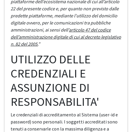
piattaforme dell’ecosistema nazionale di cui all’articolo
22 del presente codice e, per quanto non previsto dalle
predette piattaforme, mediante l’utilizzo del domicilio
digitale ovvero, per le comunicazioni tra pubbliche
amministrazioni, ai sensi dell’
articolo 47 del codice
dell’amministrazione digitale di cui al decreto legislativo
n. 82 del 2005.
”
UTILIZZO DELLE
CREDENZIALI E
ASSUNZIONE DI
RESPONSABILITA'
Le credenziali di accreditamento al Sistema (user-id e
password) sono personali. I soggetti accreditati sono
tenuti a conservarle con la massima diligenza e a