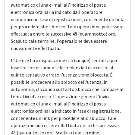
automatico di una e-mail all’indirizzo di posta
elettronica ordinaria indicato dall’operatore
economico in fase di registrazione, contenente un link
per procedere allo sblocco. Tale operazione può essere
effettuata entro le successive 48 (quarantotto) ore.
Scaduto tale termine, l’operazione deve essere
nuovamente effettuata.
L'Utente ha a disposizione n. 5 (cinque) tentativi per
inserire correttamente le credenziali d’accesso; al
quinto tentativo errato l'utenza viene bloccata. È
possibile procedere allo sblocco dell'utenza, in
autonomia, cliccando sul tasto Sblocca che compare al
tentativo d'accesso. L'operazione genera l’invio
automatico di una e-mail all’indirizzo di posta
elettronica ordinaria indicato in fase di registrazione,
contenente un link per procedere allo sblocco. Tale
operazione può essere effettuata entro le successive
48 (quarantotto) ore. Scaduto tale termine,