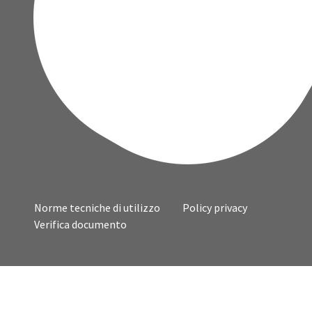
Norme tecniche di utilizzo
Policy privacy
Verifica documento