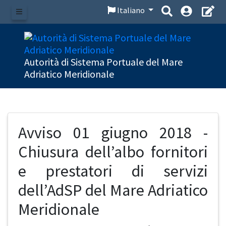
Italiano
Menu
Autorità di Sistema Portuale del Mare
Adriatico Meridionale
Avviso 01 giugno 2018 -
Chiusura dell’albo fornitori
e prestatori di servizi
dell’AdSP del Mare Adriatico
Meridionale