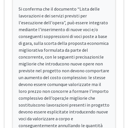
Si conferma che il documento “Lista delle
lavorazioni e dei servizi previsti per
l'esecuzione dell'opera", può essere integrato
mediante l'inserimento di nuove voci e/o
conseguenti soppressioni di voci poste a base
di gara, sulla scorta della proposta economica
migliorativa formulata da parte del
concorrente, con le seguenti precisazioni:le
migliorie che introducono nuove opere non
previste nel progetto non devono comportare
un aumento del costo complessivo: le stesse
devono essere comunque valorizzate ma il
loro prezzo non concorre a formare l’importo
complessivo dell’opera;le migliorie che
sostituiscono lavorazioni presenti in progetto
devono essere esplicitate introducendo nuove
voci da valorizzare a corpo e
conseguentemente annullando le quantità