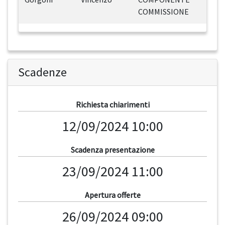
COMMISSIONE
Scadenze
Richiesta chiarimenti
12/09/2024 10:00
Scadenza presentazione
23/09/2024 11:00
Apertura offerte
26/09/2024 09:00