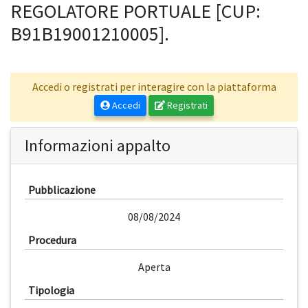
REGOLATORE PORTUALE [CUP:
B91B19001210005].
Accedi o registrati per interagire con la piattaforma
Accedi
Registrati
Informazioni appalto
Pubblicazione
08/08/2024
Procedura
Aperta
Tipologia