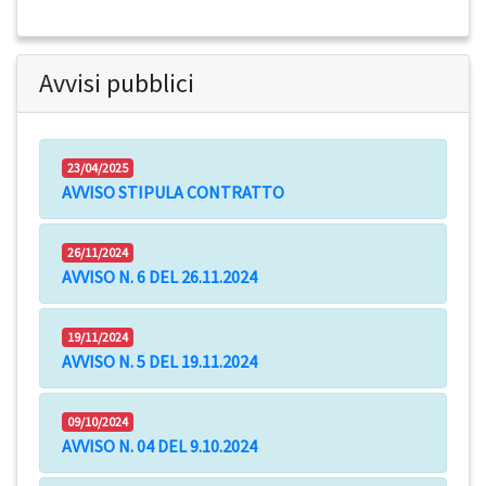
Avvisi pubblici
23/04/2025
AVVISO STIPULA CONTRATTO
26/11/2024
AVVISO N. 6 DEL 26.11.2024
19/11/2024
AVVISO N. 5 DEL 19.11.2024
09/10/2024
AVVISO N. 04 DEL 9.10.2024