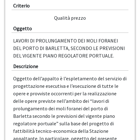
Criterio
Qualità prezzo
Oggetto
LAVORI DI PROLUNGAMENTO DEI MOLI FORANEI
DEL PORTO DI BARLETTA, SECONDO LE PREVISIONI
DEL VIGENTE PIANO REGOLATORE PORTUALE.
Descrizione
Oggetto dell’appalto è l’espletamento del servizio di
progettazione esecutiva e l’esecuzione di tutte le
opere e provviste occorrenti per la realizzazione
delle opere previste nell’ambito dei “lavori di
prolungamento dei moli foranei del porto di
Barletta secondo le previsioni del vigente piano
regolatore portuale” sulla base del progetto di
fattibilità tecnico-economica della Stazione
appaltante. In particolare, oggetto del presente