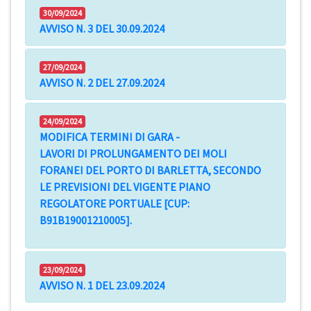
30/09/2024
AVVISO N. 3 DEL 30.09.2024
27/09/2024
AVVISO N. 2 DEL 27.09.2024
24/09/2024
MODIFICA TERMINI DI GARA -
LAVORI DI PROLUNGAMENTO DEI MOLI
FORANEI DEL PORTO DI BARLETTA, SECONDO
LE PREVISIONI DEL VIGENTE PIANO
REGOLATORE PORTUALE [CUP:
B91B19001210005].
23/09/2024
AVVISO N. 1 DEL 23.09.2024