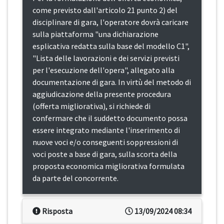
come previsto dall'articolo 21 punto 2) del
disciplinare di gara, l'operatore dovrà caricare
sulla piattaforma "una dichiarazione
esplicativa redatta sulla base del modello C1",
"Lista delle lavorazioni e dei servizi previsti
per l'esecuzione dell'opera", allegato alla
documentazione di gara. In virtù del metodo di
aggiudicazione della presente procedura
(offerta migliorativa), si richiede di
confermare che il suddetto documento possa
essere integrato mediante l'inserimento di
nuove voci e/o conseguenti soppressioni di
voci poste a base di gara, sulla scorta della
proposta economica migliorativa formulata
da parte del concorrente.
Risposta
13/09/2024 08:34