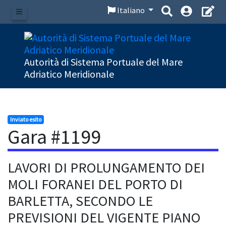
Italiano
Menu
Autorità di Sistema Portuale del Mare
Adriatico Meridionale
Inviato esito
Gara #1199
LAVORI DI PROLUNGAMENTO DEI
MOLI FORANEI DEL PORTO DI
BARLETTA, SECONDO LE
PREVISIONI DEL VIGENTE PIANO