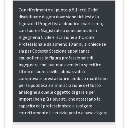
Con riferimento al punto p.9.1 lett. C) del
disciplinare di gara dove viene richiesta la
figura del Progettista Idraulico-marittimo,
con Laurea Magistrale o quinquennale in
Ingegneria Civile e iscrizione all’Ordine
Professionale da almeno 10 anni, si chiede se
sia per Codesta Stazione appaltante
equipollente la figura professionale di
ingegnere che, pur non avendo lo specifico
titolo di laurea civile, abbia svolto
comprovate prestazioni in ambito marittimo
per la pubblica amministrazione del tutto
analoghe a quelle oggetto di gara e per
importi ben più rilevanti, che attestano la
capacità del professionista a svolgere
correttamente il servizio posto a base di gara.