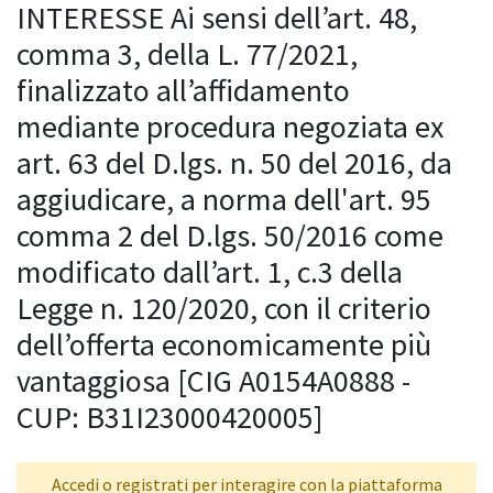
INTERESSE Ai sensi dell’art. 48,
comma 3, della L. 77/2021,
finalizzato all’affidamento
mediante procedura negoziata ex
art. 63 del D.lgs. n. 50 del 2016, da
aggiudicare, a norma dell'art. 95
comma 2 del D.lgs. 50/2016 come
modificato dall’art. 1, c.3 della
Legge n. 120/2020, con il criterio
dell’offerta economicamente più
vantaggiosa [CIG A0154A0888 -
CUP: B31I23000420005]
Accedi o registrati per interagire con la piattaforma