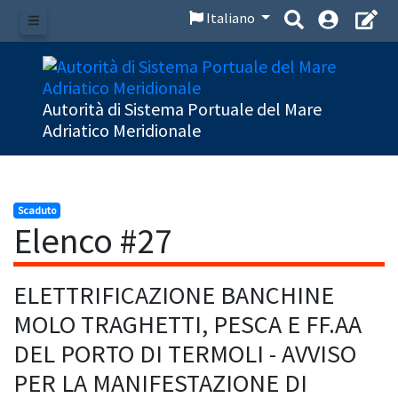
Italiano
Menu
Autorità di Sistema Portuale del Mare
Adriatico Meridionale
Scaduto
Elenco #27
ELETTRIFICAZIONE BANCHINE
MOLO TRAGHETTI, PESCA E FF.AA
DEL PORTO DI TERMOLI - AVVISO
PER LA MANIFESTAZIONE DI