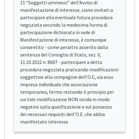
11 “Soggetti ammessi” dell’Avviso di
manifestazione di interesse, siano invitati a
partecipare alla eventuale futura procedura
negoziata secondo la medesima forma di
partecipazione dichiarata in sede di
Manifestazione di interesse, è comunque
consentito - come peraltro asserito dalla
sentenza del Consiglio di Stato, sez. V,
11.10.2022 n. 8687 - partecipare a detta
procedura negoziata praticando modificazioni
soggettive alla compagine dell’O.E, sia esso
impresa individuale che associazione
temporanea, fermo restando il principio per
cui tale modificazione NON incida in modo
negativo sulla qualificazione e sul possesso
dei necessari requisiti dell’O.E. che abbia
manifestato interesse.