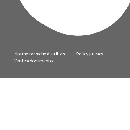
Norme tecniche di utilizzo
Policy privacy
Verifica documento