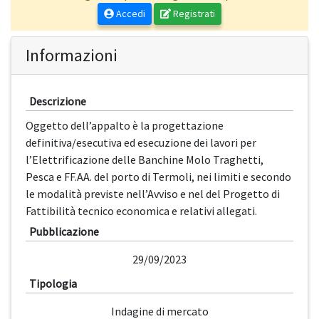
Accedi
Registrati
Informazioni
Descrizione
Oggetto dell’appalto è la progettazione
definitiva/esecutiva ed esecuzione dei lavori per
l’Elettrificazione delle Banchine Molo Traghetti,
Pesca e FF.AA. del porto di Termoli, nei limiti e secondo
le modalità previste nell’Avviso e nel del Progetto di
Fattibilità tecnico economica e relativi allegati.
Pubblicazione
29/09/2023
Tipologia
Indagine di mercato