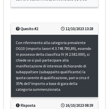
Quesito #2
12/10/2023 13:28
Con riferimento alla categoria prevalente
OG10 (importo lavori € 3.748.780,89), essendo
in possesso della classifica IV (€ 2.582.000), si
chiede se si può partecipare alla
manifestazione di interesse dichiarando di
subappaltare (subappalto qualificante) la
quota carente di qualificazione, pari a circa il
35% dell’importo a base di gara della
categoria summenzionata.
Risposta
16/10/2023 08:39