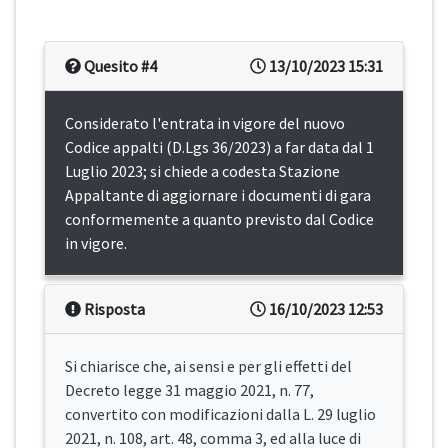
Quesito #4
13/10/2023 15:31
Considerato l'entrata in vigore del nuovo
Codice appalti (D.Lgs 36/2023) a far data dal 1
Luglio 2023; si chiede a codesta Stazione
Appaltante di aggiornare i documenti di gara
conformemente a quanto previsto dal Codice
in vigore.
Risposta
16/10/2023 12:53
Si chiarisce che, ai sensi e per gli effetti del
Decreto legge 31 maggio 2021, n. 77,
convertito con modificazioni dalla L. 29 luglio
2021, n. 108, art. 48, comma 3, ed alla luce di