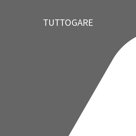
TUTTOGARE