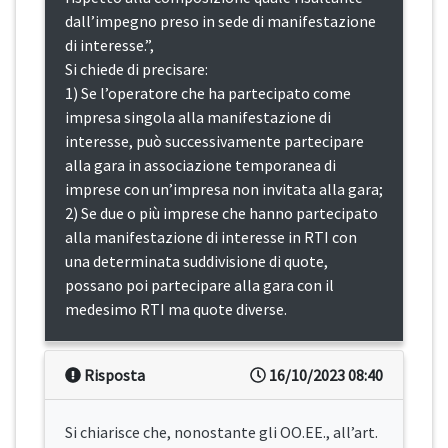
dall’impegno preso in sede di manifestazione
di interesse.”,
Si chiede di precisare:
1) Se l’operatore che ha partecipato come
impresa singola alla manifestazione di
interesse, può successivamente partecipare
alla gara in associazione temporanea di
imprese con un’impresa non invitata alla gara;
2) Se due o più imprese che hanno partecipato
alla manifestazione di interesse in RTI con
una determinata suddivisione di quote,
possano poi partecipare alla gara con il
medesimo RTI ma quote diverse.
Risposta
16/10/2023 08:40
Si chiarisce che, nonostante gli OO.EE., all’art.