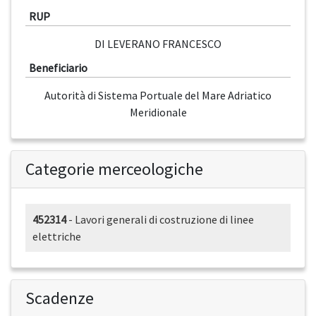
RUP
DI LEVERANO FRANCESCO
Beneficiario
Autorità di Sistema Portuale del Mare Adriatico
Meridionale
Categorie merceologiche
452314
- Lavori generali di costruzione di linee
elettriche
Scadenze